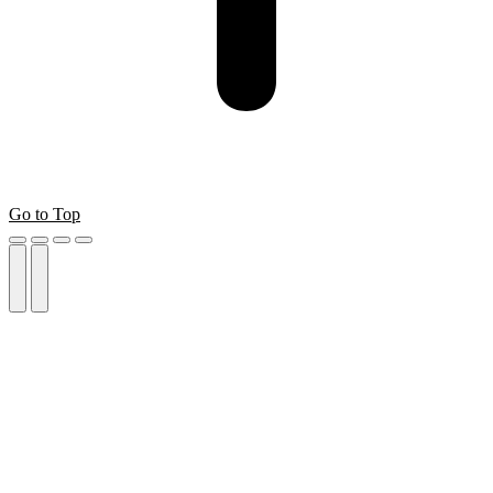
Go to Top