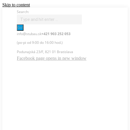
Skip to content
Search:
info@stubau.sk
+421 903 252 053
(po-pi od 9:00 do 16:00 hod.)
Podunajská 23/F, 821 01 Bratislava
Facebook page opens in new window