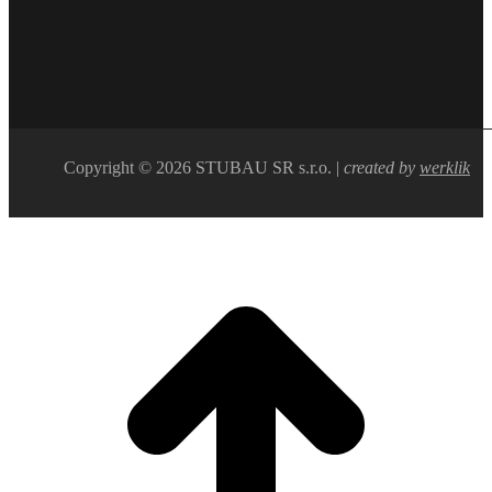
Copyright © 2026 STUBAU SR s.r.o. |
created by
werklik