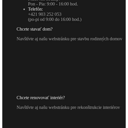
Pon - Pia: 9:00 - 16:00 hod.
Telefón:
+421 903 252 053
(po-pi od 9:00 do 16:00 hod.)
Chcete stavať dom?
Navštívte aj našu webstránku pre stavbu rodinných domov
Chcete renovovať interiér?
Navštívte aj našu webstránku pre rekonštrukcie interiérov