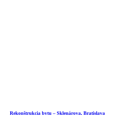
Rekonštrukcia bytu – Sklenárova, Bratislava