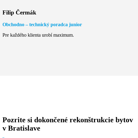
Filip Čermák
Obchodno – technický poradca junior
Pre každého klienta urobí maximum.
Pozrite si dokončené rekonštrukcie bytov
v Bratislave