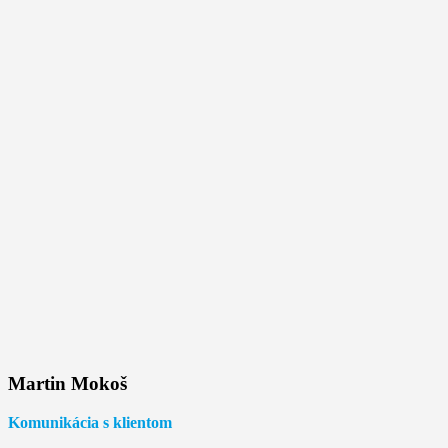
Martin Mokoš
Komunikácia s klientom