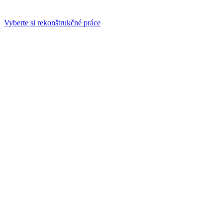
Vyberte si rekonštrukčné práce