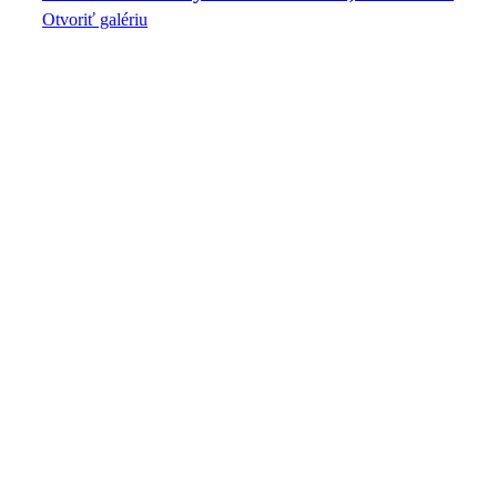
Otvoriť galériu