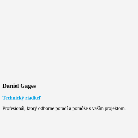
Daniel Gages
Technický riaditeľ
Profesionál, ktorý odborne poradí a pomôže s vaším projektom.