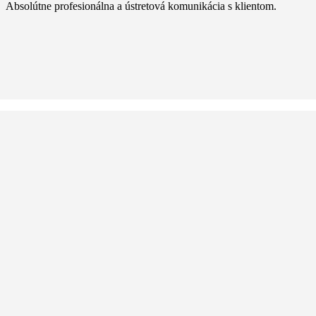
Absolútne profesionálna a ústretová komunikácia s klientom.