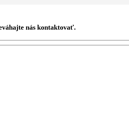
váhajte nás kontaktovať.