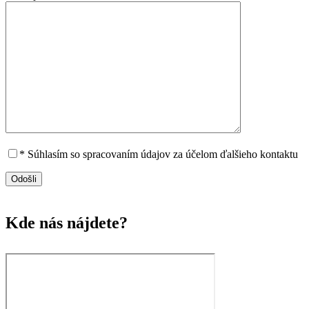
* Súhlasím so spracovaním údajov za účelom ďalšieho kontaktu
Kde nás nájdete?