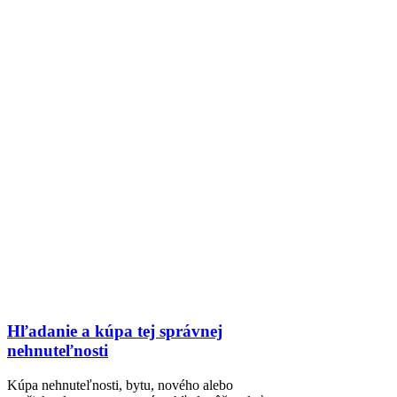
Hľadanie a kúpa tej správnej
nehnuteľnosti
Kúpa nehnuteľnosti, bytu, nového alebo