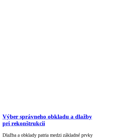
Výber správneho obkladu a dlažby
pri rekonštrukcii
Dlažba a obklady patria medzi základné prvky